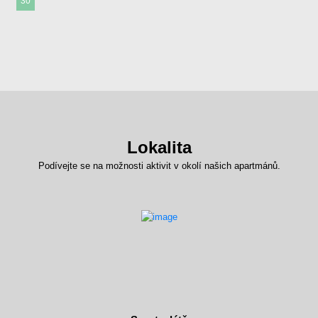
30
Lokalita
Podívejte se na možnosti aktivit v okolí našich apartmánů.